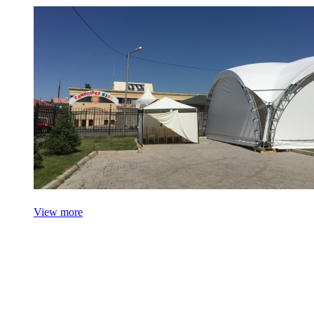
View more