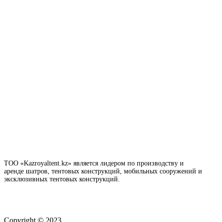
ТОО «Kazroyaltent.kz» является лидером по производству и
аренде шатров, тентовых конструкций, мобильных сооружений и
эксклюзивных тентовых конструкций.
Copyright © 2023