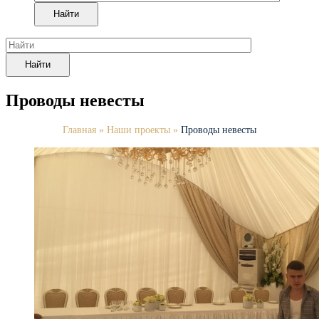
Найти
Найти
Проводы невесты
Главная
»
Наши проекты
»
Проводы невесты