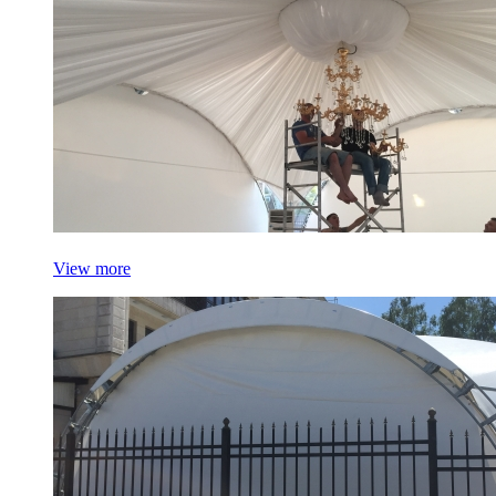
View more