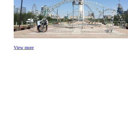
View more