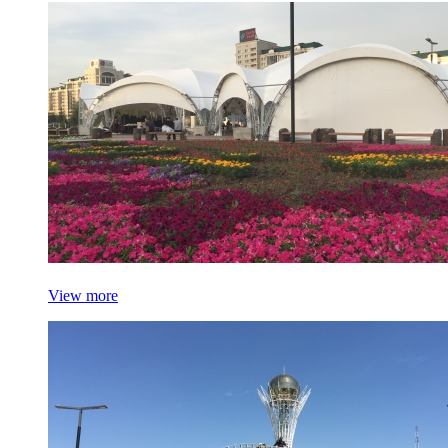
View more