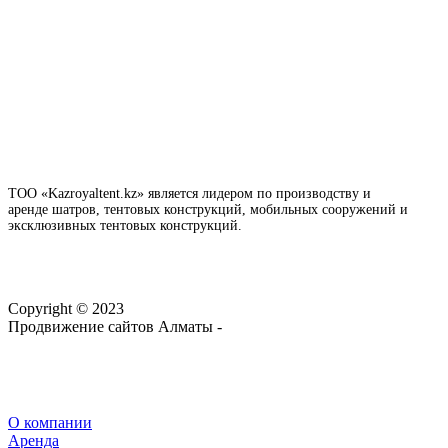
ТОО «Kazroyaltent.kz» является лидером по производству и
аренде шатров, тентовых конструкций, мобильных сооружений и
эксклюзивных тентовых конструкций.
Copyright © 2023
Продвижение сайтов Алматы -
webtop.kz
О компании
Аренда