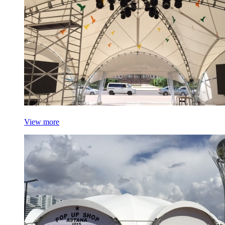
View more