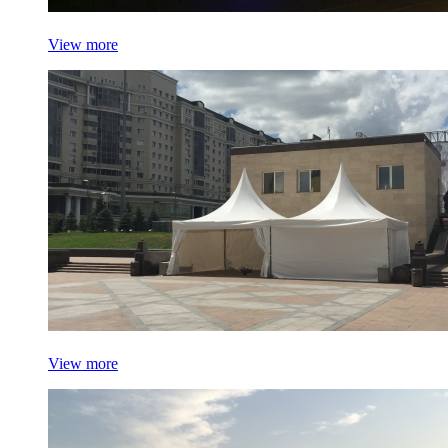
View more
View more