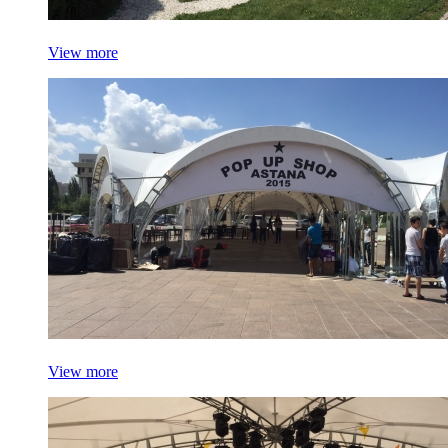
View more
View more