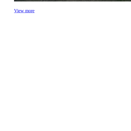
View more