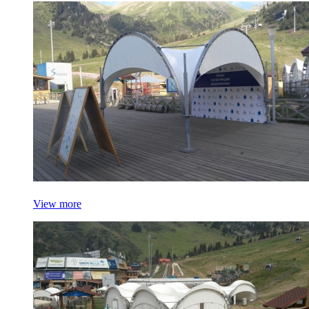
View more