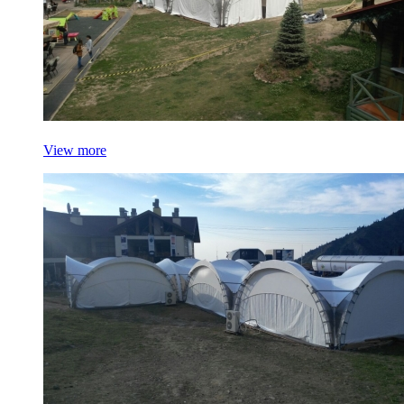
View more