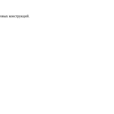
товых конструкций.