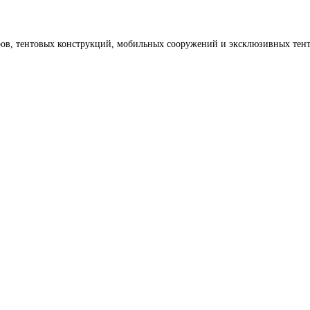
тров, тентовых конструкций, мобильных сооружений и эксклюзивных тен