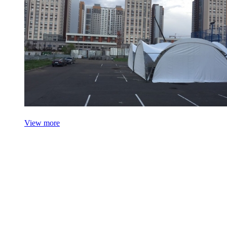
View more