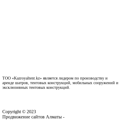
ТОО «Kazroyaltent.kz» является лидером по производству и
аренде шатров, тентовых конструкций, мобильных сооружений и
эксклюзивных тентовых конструкций.
Copyright © 2023
Продвижение сайтов Алматы -
webtop.kz