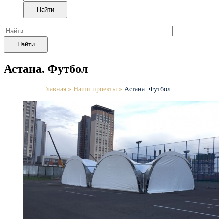
Найти
Найти
Астана. Футбол
Главная
»
Наши проекты
»
Астана. Футбол