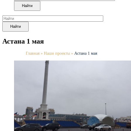
Найти
Найти
Астана 1 мая
Главная
»
Наши проекты
»
Астана 1 мая