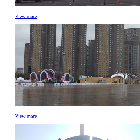
View more
View more