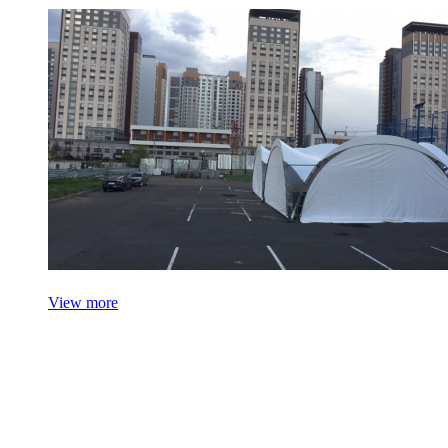
View more