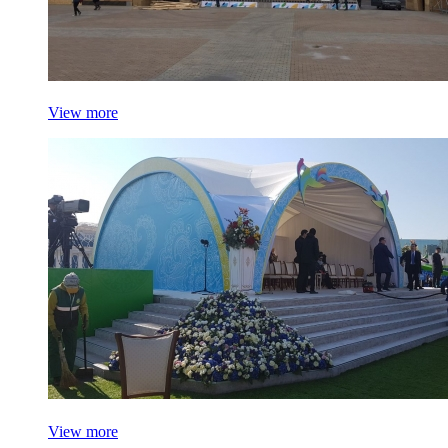
View more
View more