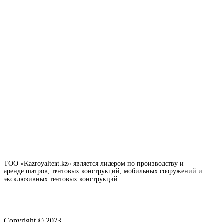
ТОО «Kazroyaltent.kz» является лидером по производству и
аренде шатров, тентовых конструкций, мобильных сооружений и
эксклюзивных тентовых конструкций.
Copyright © 2023