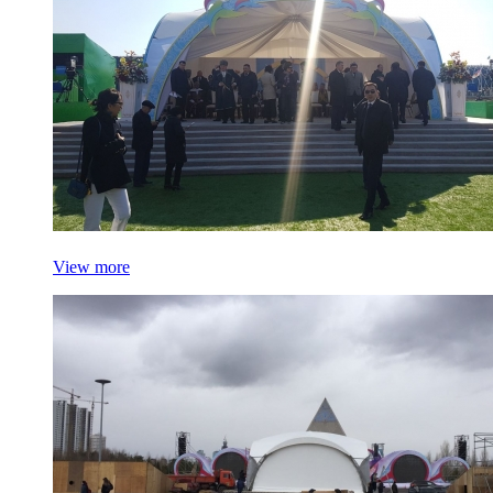
View more