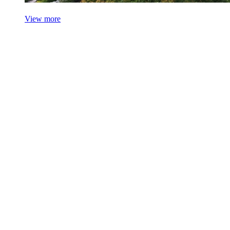
View more