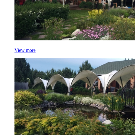
View more