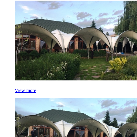
View more