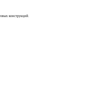
товых конструкций.