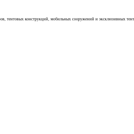
тров, тентовых конструкций, мобильных сооружений и эксклюзивных тен