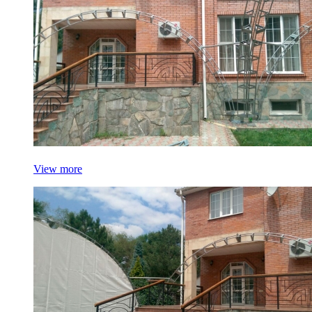
View more