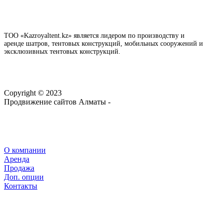
ТОО «Kazroyaltent.kz» является лидером по производству и
аренде шатров, тентовых конструкций, мобильных сооружений и
эксклюзивных тентовых конструкций.
Copyright © 2023
Продвижение сайтов Алматы -
webtop.kz
О компании
Аренда
Продажа
Доп. опции
Контакты