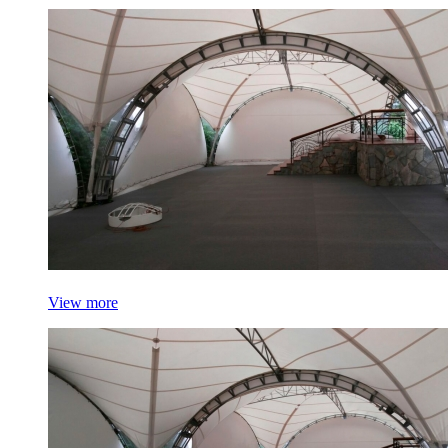
View more