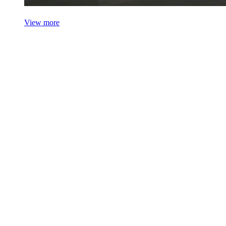
View more