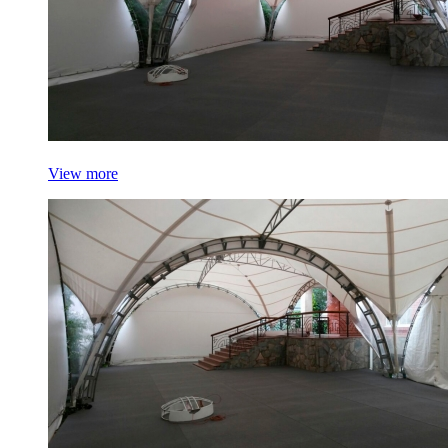
View more