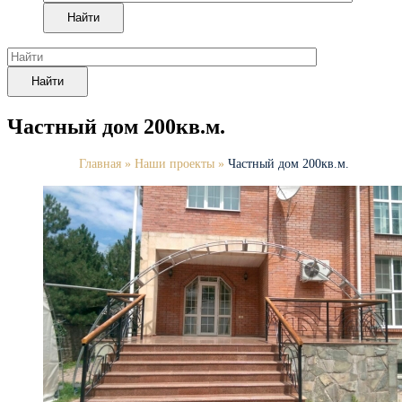
Найти
Найти
Частный дом 200кв.м.
Главная
»
Наши проекты
»
Частный дом 200кв.м.