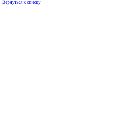
Вернуться к списку