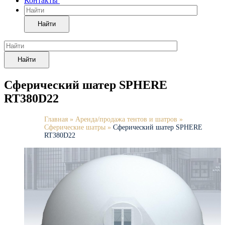
Контакты
Найти
Найти
Сферический шатер SPHERE
RT380D22
Главная
»
Аренда/продажа тентов и шатров
»
Сферические шатры
»
Сферический шатер SPHERE
RT380D22