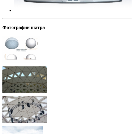
Фотографии шатра