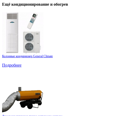
Ещё
кондиционирование и обогрев
Колонные кондиционер General Climate
Подробнее