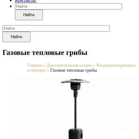
Контакты
Найти
Найти
Газовые тепловые грибы
Главная
»
Дополнительные опции
»
Кондиционирование
и обогрев
»
Газовые тепловые грибы