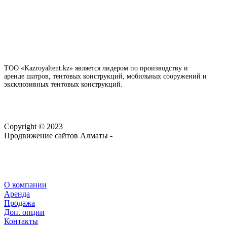
ТОО «Kazroyaltent.kz» является лидером по производству и
аренде шатров, тентовых конструкций, мобильных сооружений и
эксклюзивных тентовых конструкций.
Copyright © 2023
Продвижение сайтов Алматы -
webtop.kz
О компании
Аренда
Продажа
Доп. опции
Контакты