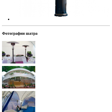
Фотографии шатра