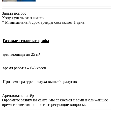
Задать вопрос
Хочу купить этот шатер
*
Минимальный срок аренды составляет 1 день
Газовые тепловые грибы
для площади до 25 м²
время работы – 6-8 часов
При температуре воздуха выше 0 градусов
Арендовать шатёр
Оформите заявку на сайте, мы свяжемся с вами в ближайшее
время и ответим на все интересующие вопросы.