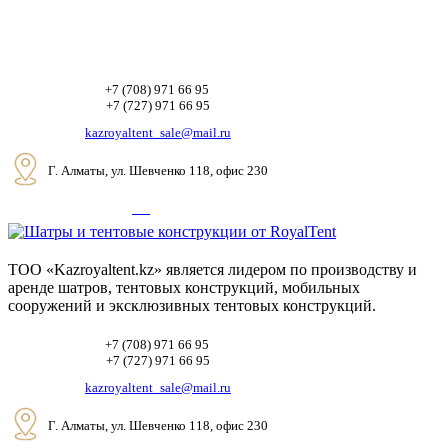
+7 (708) 971 66 95
+7 (727) 971 66 95
kazroyaltent_sale@mail.ru
Г. Алматы, ул. Шевченко 118, офис 230
ТОО «Kazroyaltent.kz» является лидером по производству и
аренде шатров, тентовых конструкций, мобильных
сооружений и эксклюзивных тентовых конструкций.
+7 (708) 971 66 95
+7 (727) 971 66 95
kazroyaltent_sale@mail.ru
Г. Алматы, ул. Шевченко 118, офис 230