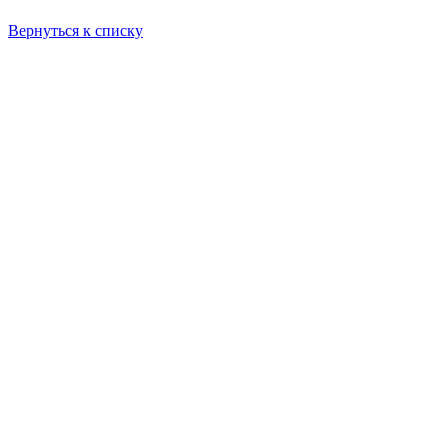
Вернуться к списку