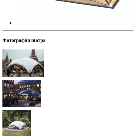
Фотографии шатра