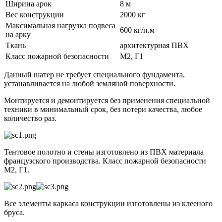
Ширина арок
8 м
Вес конструкции
2000 кг
Максимальная нагрузка подвеса
600 кг/п.м
на арку
Ткань
архитектурная ПВХ
Класс пожарной безопасности
М2, Г1
Данный шатер не требует специального фундамента,
устанавливается на любой земляной поверхности.
Монтируется и демонтируется без применения специальной
техники в минимальный срок, без потери качества, любое
количество раз.
Тентовое полотно и стены изготовлено из ПВХ материала
французского производства. Класс пожарной безопасности
М2, Г1.
Все элементы каркаса конструкции изготовлены из клееного
бруса.