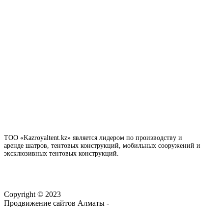
ТОО «Kazroyaltent.kz» является лидером по производству и
аренде шатров, тентовых конструкций, мобильных сооружений и
эксклюзивных тентовых конструкций.
Copyright © 2023
Продвижение сайтов Алматы -
webtop.kz