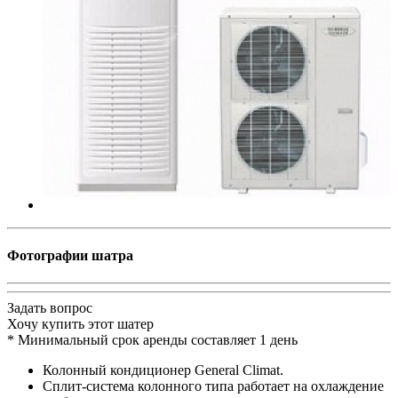
Фотографии шатра
Задать вопрос
Хочу купить этот шатер
*
Минимальный срок аренды составляет 1 день
Колонный кондиционер General Climat.
Сплит-система колонного типа работает на охлаждение