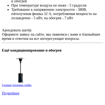
и обогрев
При температуре воздуха не ниже - 5 градусов
Требование к напряжению электросети - 380В,
пятилучевая фишка 32 А, потребляемая мощность на
охлаждение - 5 кВт, на обогрев - 7 кВт
Арендовать шатёр
Оформите заявку на сайте, мы свяжемся с вами в ближайшее
время и ответим на все интересующие вопросы.
Ещё
кондиционирование и обогрев
Газовые тепловые грибы
Подробнее