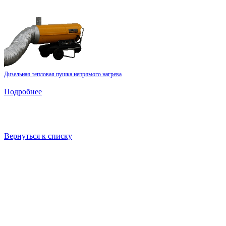
Дизельная тепловая пушка непрямого нагрева
Подробнее
Вернуться к списку