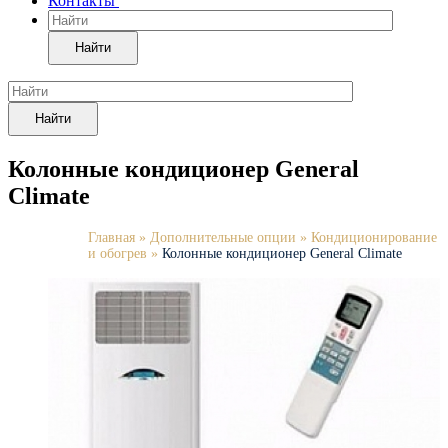
Контакты
Найти
Найти
Колонные кондиционер General
Climate
Главная
»
Дополнительные опции
»
Кондиционирование
и обогрев
»
Колонные кондиционер General Climate