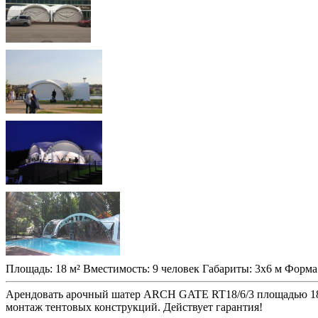
Площадь:
18 м²
Вместимость:
9 человек
Габариты:
3x6 м
Форма
Арендовать арочный шатер ARCH GATE RT18/6/3 площадью 18 м
монтаж тентовых конструкций. Действует гарантия!