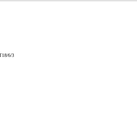
18/6/3