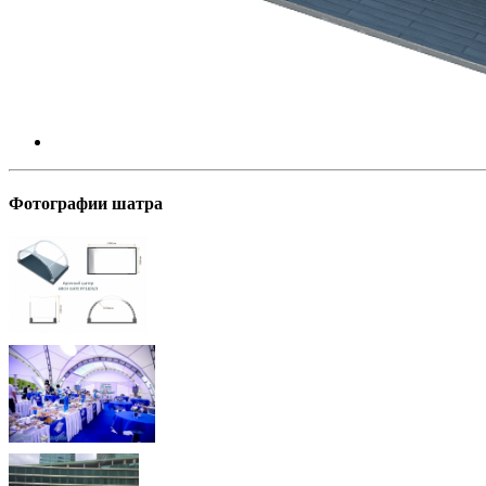
Фотографии шатра