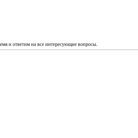
ремя и ответим на все интересующие вопросы.