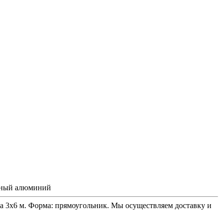
нный алюминий
а 3x6 м. Форма: прямоугольник. Мы осуществляем доставку и