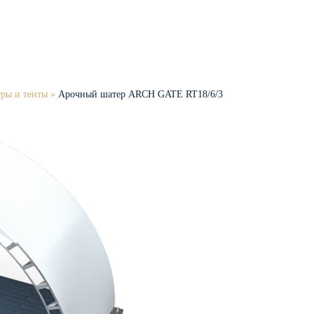
ры и тенты
»
Арочный шатер ARCH GATE RT18/6/3