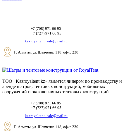
+7 (708) 971 66 95
+7 (727) 971 66 95
kazroyaltent_sale@mail.ru
Г. Алматы, ул. Шевченко 118, офис 230
ТОО «Kazroyaltent.kz» является лидером по производству и
аренде шатров, тентовых конструкций, мобильных
сооружений и эксклюзивных тентовых конструкций.
+7 (708) 971 66 95
+7 (727) 971 66 95
kazroyaltent_sale@mail.ru
Г. Алматы, ул. Шевченко 118, офис 230